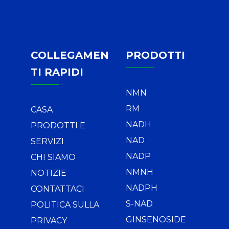
COLLEGAMEN
PRODOTTI
TI RAPIDI
NMN
RM
CASA
NADH
PRODOTTI E
NAD
SERVIZI
NADP
CHI SIAMO
NMNH
NOTIZIE
NADPH
CONTATTACI
S-NAD
POLITICA SULLA
GINSENOSIDE
PRIVACY