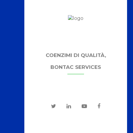
COENZIMI DI QUALITÀ,
BONTAC SERVICES