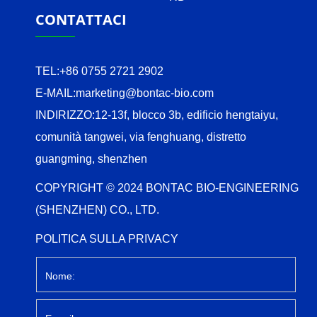
CONTATTACI
TEL:
+86 0755 2721 2902
E-MAIL:
marketing@bontac-bio.com
INDIRIZZO:
12-13f, blocco 3b, edificio hengtaiyu,
comunità tangwei, via fenghuang, distretto
guangming, shenzhen
COPYRIGHT © 2024 BONTAC BIO-ENGINEERING
(SHENZHEN) CO., LTD.
POLITICA SULLA PRIVACY