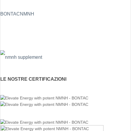
BONTAC
NMNH
LE NOSTRE CERTIFICAZIONI