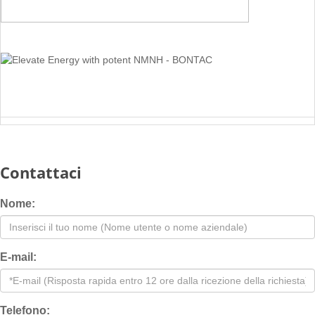
Contattaci
Nome:
E-mail:
Telefono: