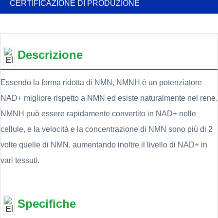
CERTIFICAZIONE DI PRODUZIONE
Descrizione
Essendo la forma ridotta di NMN, NMNH è un potenziatore
NAD+ migliore rispetto a NMN ed esiste naturalmente nel rene.
NMNH può essere rapidamente convertito in NAD+ nelle
cellule, e la velocità e la concentrazione di NMN sono più di 2
volte quelle di NMN, aumentando inoltre il livello di NAD+ in
vari tessuti.
Specifiche