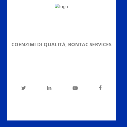
COENZIMI DI QUALITÀ, BONTAC SERVICES