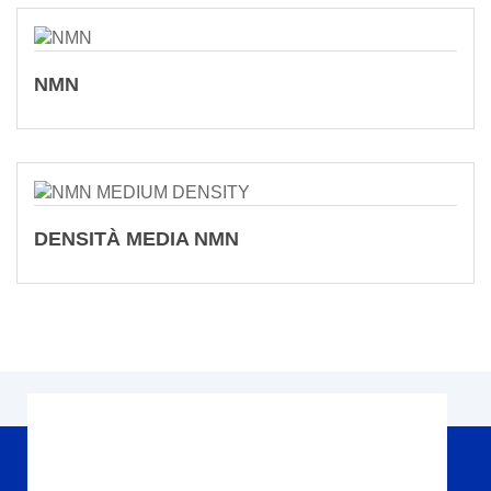
NMN
DENSITÀ MEDIA NMN