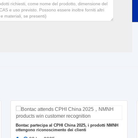
Bontac partecipa al CPHI China 2025, i prodotti NMNH
ottengono riconoscimento dei clienti