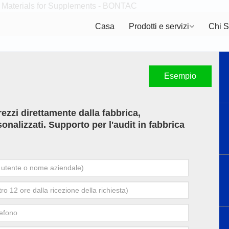
Casa
Prodotti e servizi
Chi 
Esempio
rezzi direttamente dalla fabbrica,
sonalizzati. Supporto per l'audit in fabbrica