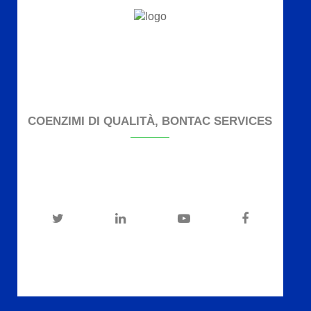
COENZIMI DI QUALITÀ, BONTAC SERVICES