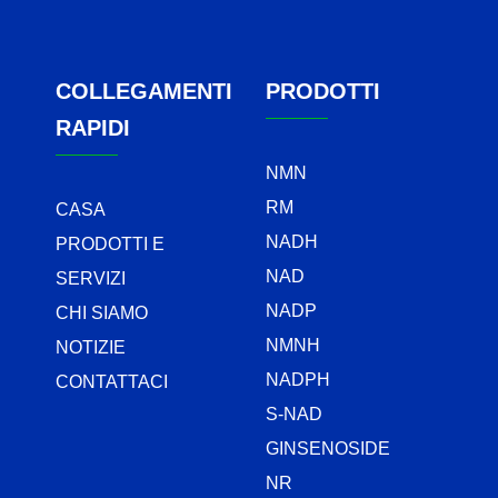
COLLEGAMENTI
PRODOTTI
RAPIDI
NMN
RM
CASA
NADH
PRODOTTI E
NAD
SERVIZI
NADP
CHI SIAMO
NMNH
NOTIZIE
NADPH
CONTATTACI
S-NAD
GINSENOSIDE
NR